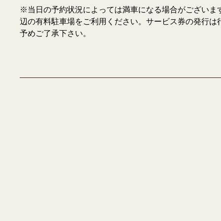
※当日の予約状況によっては満車になる場合がございま
辺の有料駐車場をご利用ください。サービス券の発行は
予めご了承下さい。