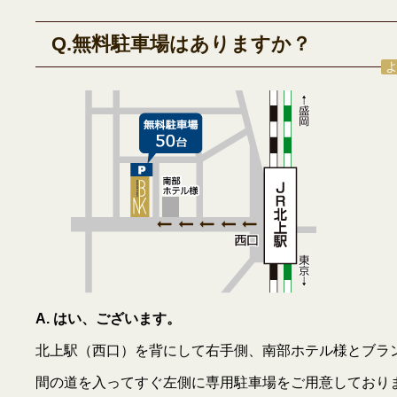
Q.無料駐車場はありますか？
A. はい、ございます。
北上駅（西口）を背にして右手側、南部ホテル様とブラ
間の道を入ってすぐ左側に専用駐車場をご用意しており