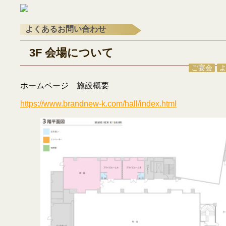
よくあるお問い合わせ
3F 会場について
ご宴会
ホームページ 施設概要
https://www.brandnew-k.com/hall/index.html